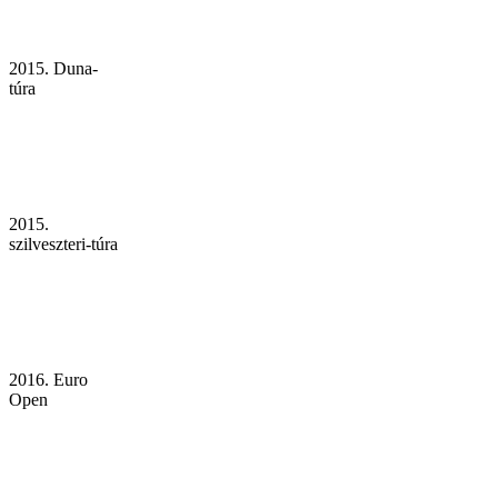
2015. Duna-
túra
2015.
szilveszteri-túra
2016. Euro
Open