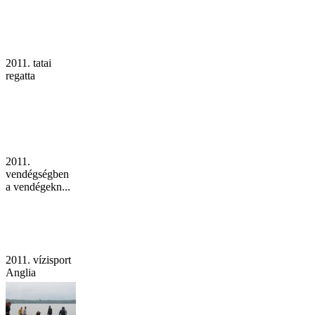
2011. tatai
regatta
2011.
vendégségben
a vendégekn...
2011. vízisport
Anglia