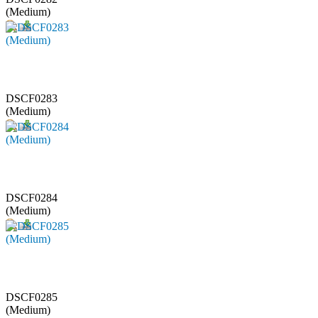
(Medium)
DSCF0283
(Medium)
DSCF0284
(Medium)
DSCF0285
(Medium)