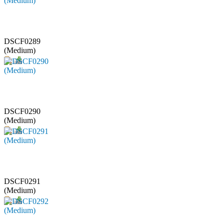
DSCF0289
(Medium)
DSCF0290
(Medium)
DSCF0291
(Medium)