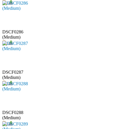
DSCF0286
(Medium)
DSCF0287
(Medium)
DSCF0288
(Medium)