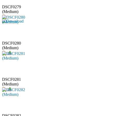
DSCF0279
(Medium)
DSCF0280
(Medium)
DSCF0281
(Medium)
DSCF0282