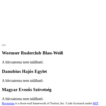
Wormser Ruderclub Blau-Weiß
A hírcsatorna nem található.
Danubius Hajós Egylet
A hírcsatorna nem található.
Magyar Evezős Szövetség
A hírcsatorna nem található.
Bootstrap
is a front-end framework of Twitter, Inc. Code licensed under
MIT