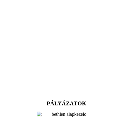
PÁLYÁZATOK