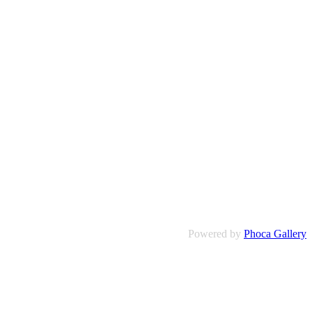
Powered by
Phoca Gallery