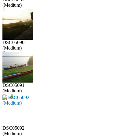
(Medium)
DSC05090
(Medium)
DSC05091
(Medium)
DSC05092
(Medium)