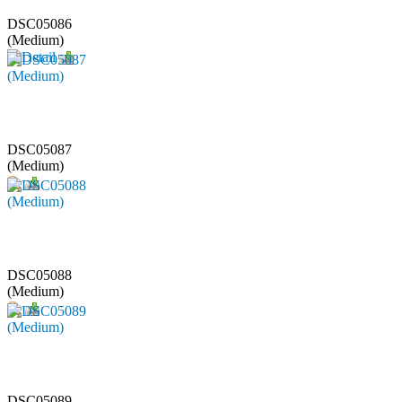
DSC05086
(Medium)
DSC05087
(Medium)
DSC05088
(Medium)
DSC05089