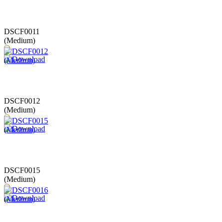
DSCF0011
(Medium)
DSCF0012
(Medium)
DSCF0015
(Medium)