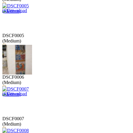
DSCF0005
(Medium)
DSCF0006
(Medium)
DSCF0007
(Medium)