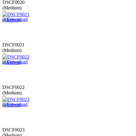
DSCF0020
(Medium)
DSCF0021
(Medium)
DSCF0022
(Medium)
DSCF0023
(Medium)