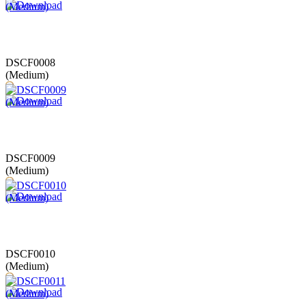
DSCF0008
(Medium)
DSCF0009
(Medium)
DSCF0010
(Medium)