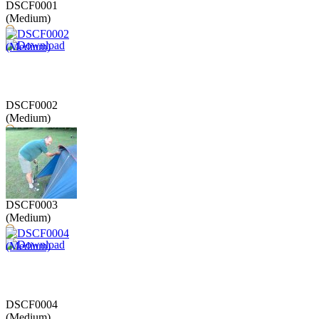
DSCF0001
(Medium)
DSCF0002
(Medium)
DSCF0003
(Medium)
DSCF0004
(Medium)