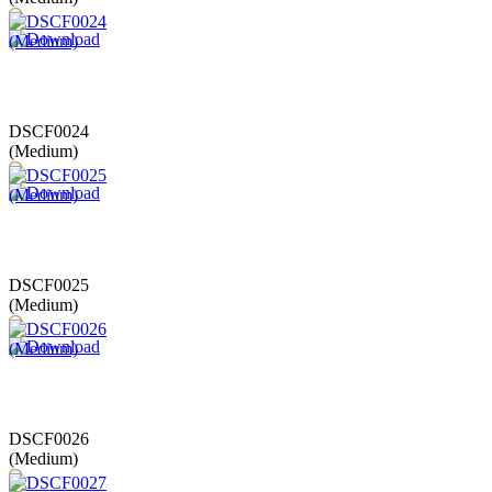
DSCF0024
(Medium)
DSCF0025
(Medium)
DSCF0026
(Medium)