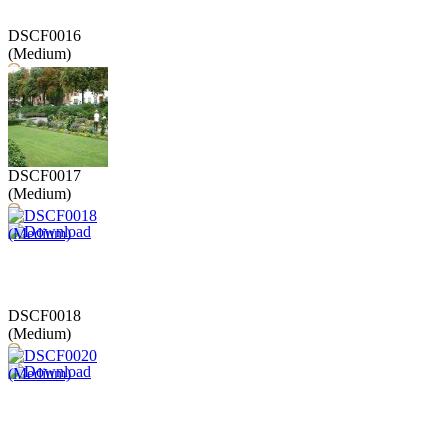
DSCF0016
(Medium)
DSCF0017
(Medium)
DSCF0018
(Medium)