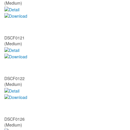
(Medium)
DSCF0121
(Medium)
DSCF0122
(Medium)
DSCF0126
(Medium)