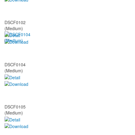
DSCF0102
(Medium)
DSCF0104
(Medium)
DSCF0105
(Medium)