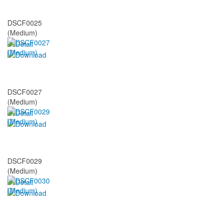
DSCF0025
(Medium)
DSCF0027
(Medium)
DSCF0029
(Medium)