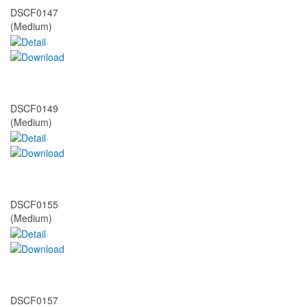
DSCF0147
(Medium)
DSCF0149
(Medium)
DSCF0155
(Medium)
DSCF0157