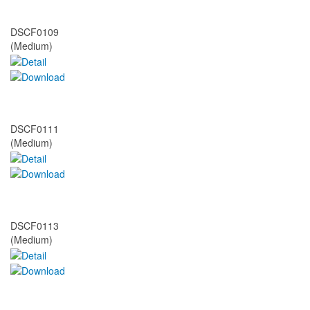
DSCF0109
(Medium)
DSCF0111
(Medium)
DSCF0113
(Medium)