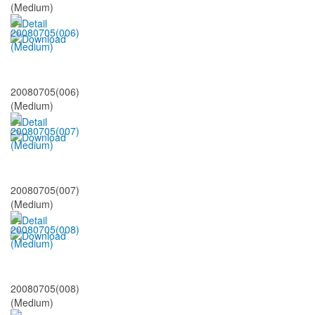
(Medium)
20080705(006)
(Medium)
20080705(007)
(Medium)
20080705(008)
(Medium)