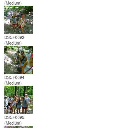
(Medium)
DSCF0092
(Medium)
DSCF0094
(Medium)
DSCF0095
(Medium)