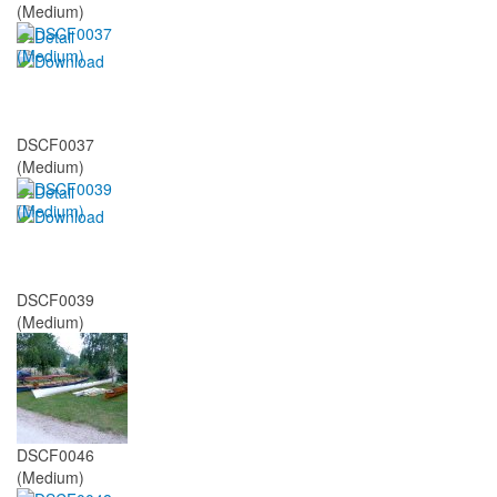
(Medium)
DSCF0037
(Medium)
DSCF0039
(Medium)
DSCF0046
(Medium)