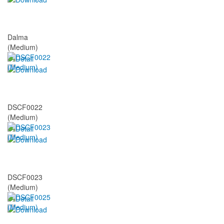
Dalma
(Medium)
DSCF0022
(Medium)
DSCF0023
(Medium)