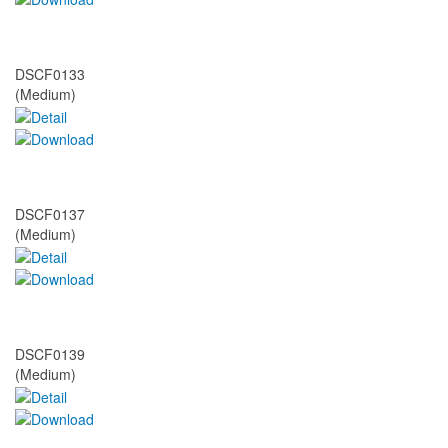
DSCF0133
(Medium)
DSCF0137
(Medium)
DSCF0139
(Medium)