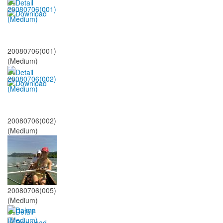
20080706(001)
(Medium)
20080706(002)
(Medium)
20080706(005)
(Medium)