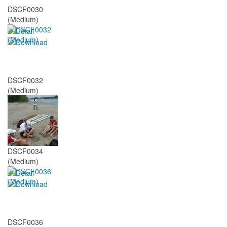
DSCF0030
(Medium)
DSCF0032
(Medium)
DSCF0034
(Medium)
DSCF0036