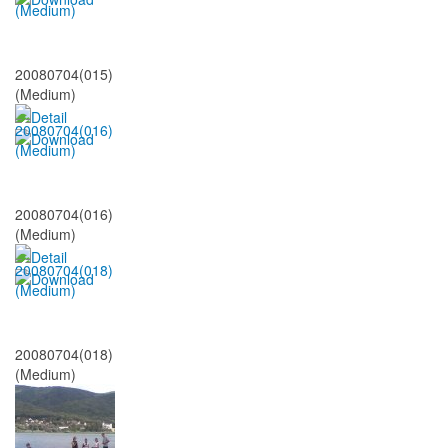
20080704(015)
(Medium)
20080704(016)
(Medium)
20080704(018)
(Medium)