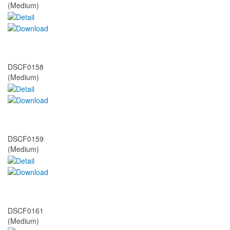
(Medium)
DSCF0158
(Medium)
DSCF0159
(Medium)
DSCF0161
(Medium)