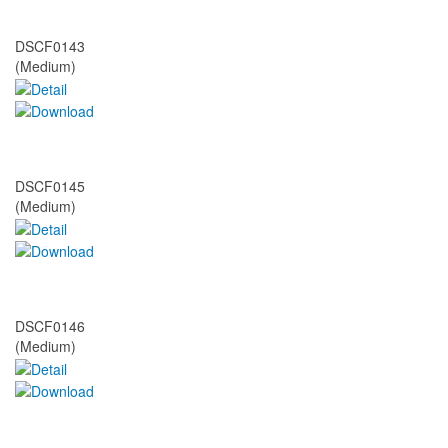
DSCF0143
(Medium)
DSCF0145
(Medium)
DSCF0146
(Medium)