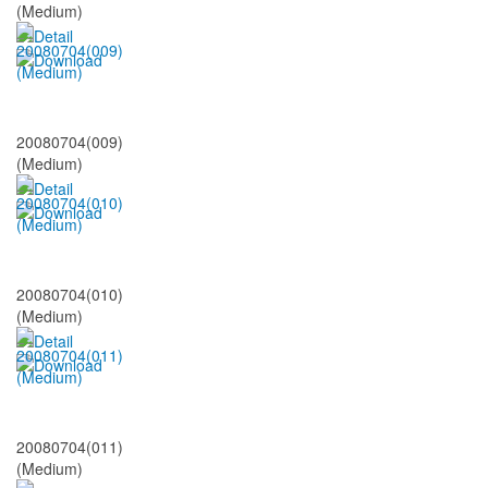
(Medium)
20080704(009)
(Medium)
20080704(010)
(Medium)
20080704(011)
(Medium)