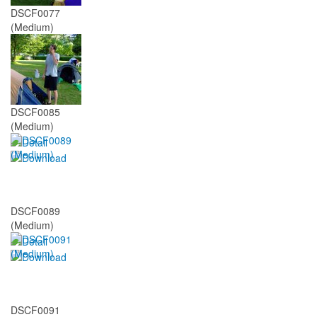
DSCF0077
(Medium)
DSCF0085
(Medium)
DSCF0089
(Medium)
DSCF0091