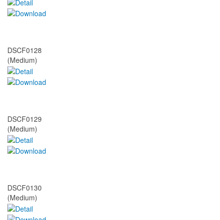
DSCF0128
(Medium)
DSCF0129
(Medium)
DSCF0130
(Medium)