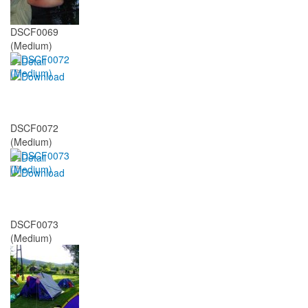
DSCF0069
(Medium)
DSCF0072
(Medium)
DSCF0073
(Medium)