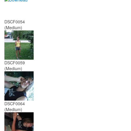
DSCF0054
(Medium)
DSCF0059
(Medium)
DSCF0064
(Medium)