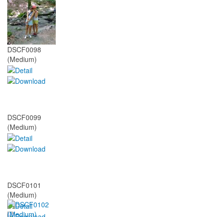
DSCF0098
(Medium)
DSCF0099
(Medium)
DSCF0101
(Medium)