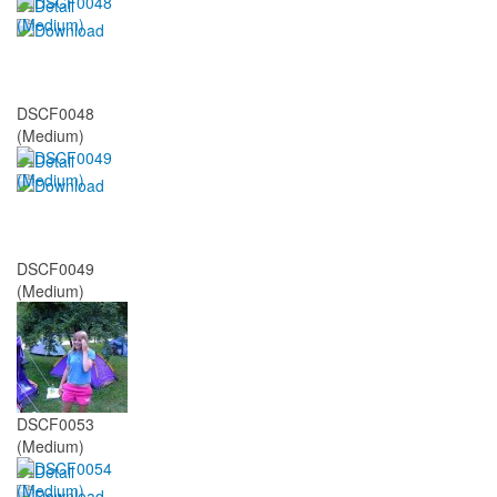
DSCF0048
(Medium)
DSCF0049
(Medium)
DSCF0053
(Medium)