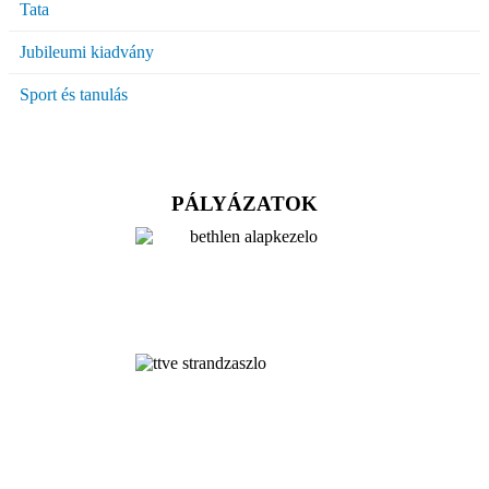
Tata
Jubileumi kiadvány
Sport és tanulás
PÁLYÁZATOK