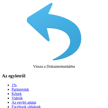
Vissza a Dokumentumtárba
Az egyletről
1%
Partnereink
Képek
Videók
Az egylet adatai
Facebook oldalunk